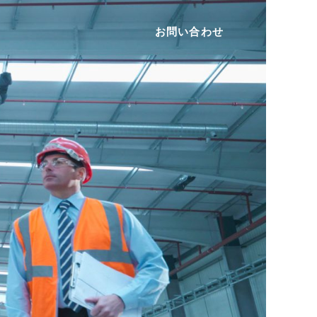
お問い合わせ