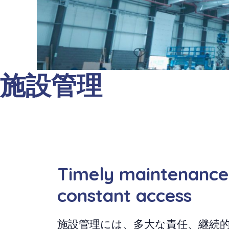
施設管理
Timely maintenance
constant access
施設管理には、多大な責任、継続