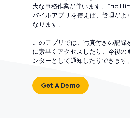
大な事務作業が伴います。Facilit
バイルアプリを使えば、管理がよ
なります。
このアプリでは、写真付きの記録
に素早くアクセスしたり、今後の
ンダーとして通知したりできます
Get A Demo